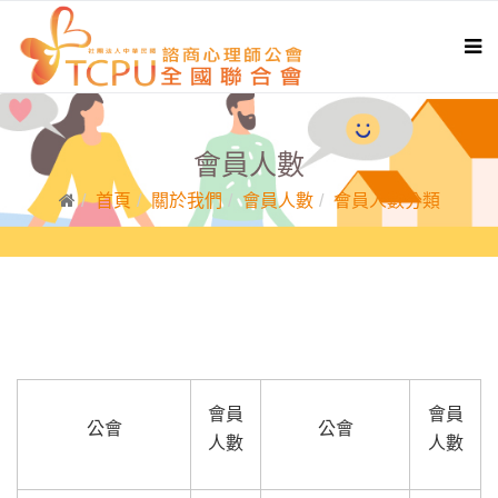
會員人數
首頁
關於我們
會員人數
會員人數分類
會員
會員
公會
公會
人數
人數