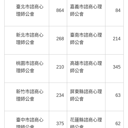
臺北市諮商心
嘉義市諮商心理
864
84
理師公會
師公會
新北市諮商心
臺南市諮商心理
268
214
理師公會
師公會
桃園市諮商心
高雄市諮商心理
210
345
理師公會
師公會
新竹市諮商心
屏東縣諮商心理
234
63
理師公會
師公會
臺中市諮商心
花蓮縣諮商心理
375
62
理師公會
師公會