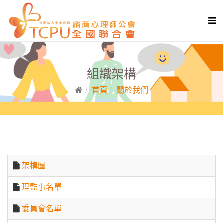
組織架構
首頁
關於我們
架構圖
理監事名單
委員會名單