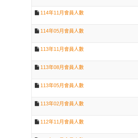
114年11月會員人數
114年05月會員人數
113年11月會員人數
113年08月會員人數
113年05月會員人數
113年02月會員人數
112年11月會員人數