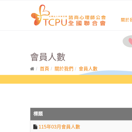
關於
會員人數
首頁
關於我們
會員人數
標題
115年03月會員人數