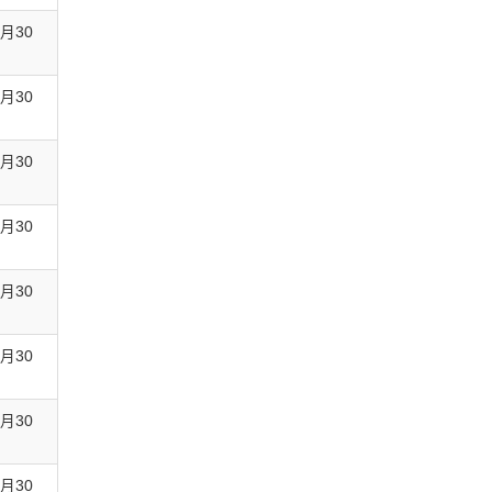
3月30
3月30
3月30
3月30
3月30
3月30
3月30
3月30