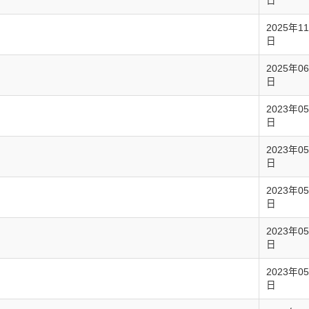
日
2025年1
日
2025年0
日
2023年0
日
2023年0
日
2023年0
日
2023年0
日
2023年0
日