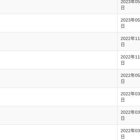
2023年0
日
2023年0
日
2022年1
日
2022年1
日
2022年0
日
2022年0
日
2022年0
日
2022年0
日