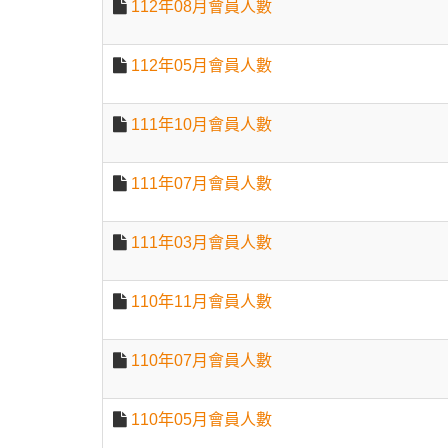
112年08月會員人數
112年05月會員人數
111年10月會員人數
111年07月會員人數
111年03月會員人數
110年11月會員人數
110年07月會員人數
110年05月會員人數