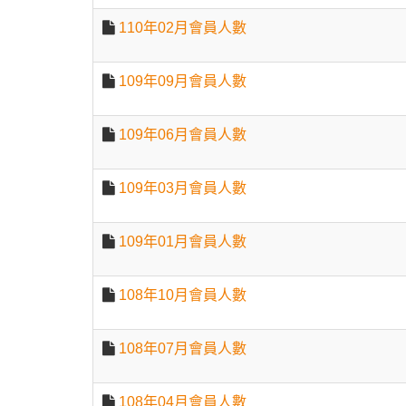
110年02月會員人數
109年09月會員人數
109年06月會員人數
109年03月會員人數
109年01月會員人數
108年10月會員人數
108年07月會員人數
108年04月會員人數