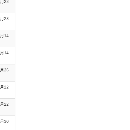
5月23
5月23
1月14
1月14
5月26
3月22
3月22
3月30