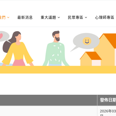
我們
最新消息
重大議題
民眾專區
心理師專區
發佈日
2026年0