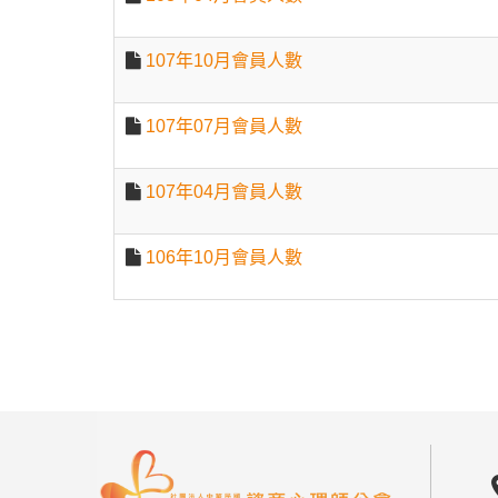
107年10月會員人數
107年07月會員人數
107年04月會員人數
106年10月會員人數
locat