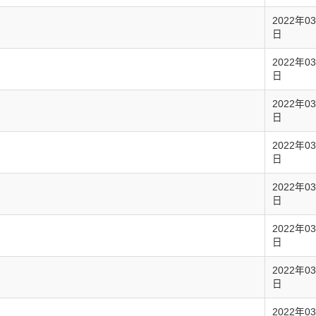
2022年0
日
2022年0
日
2022年0
日
2022年0
日
2022年0
日
2022年0
日
2022年0
日
2022年0