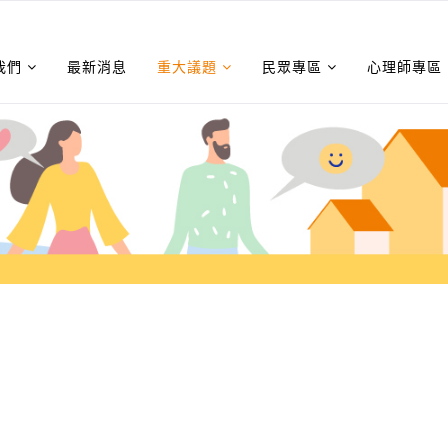
我們
最新消息
重大議題
民眾專區
心理師專區