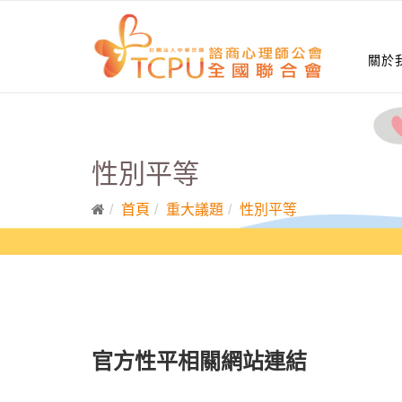
關於
性別平等
首頁
重大議題
性別平等
官方性平相關網站連結