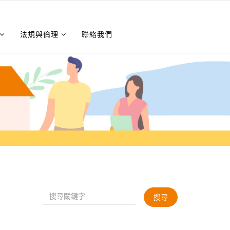
法規與倫理
聯絡我們
搜尋