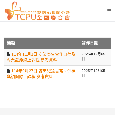
首頁
法規與倫理
標題
發佈日期
114年11月1日 商業廣告合作自律及
2025年12月05
日
專業識能線上課程 參考資料
114年9月27日 諮商紀錄書寫、保存
2025年12月05
日
與調閱線上課程 參考資料