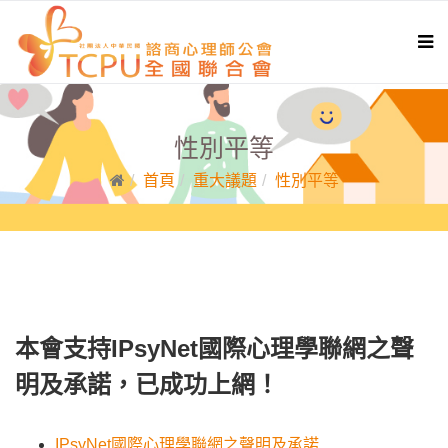
性別平等
首頁
重大議題
性別平等
本會支持IPsyNet國際心理學聯網之聲
明及承諾，已成功上網！
IPsyNet國際心理學聯網之聲明及承諾