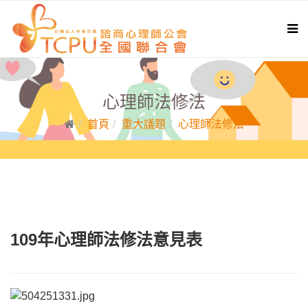
心理師法修法
首頁
重大議題
心理師法修法
109年心理師法修法意見表