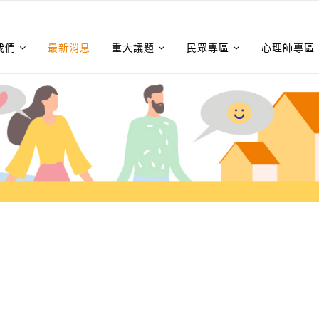
我們
最新消息
重大議題
民眾專區
心理師專區