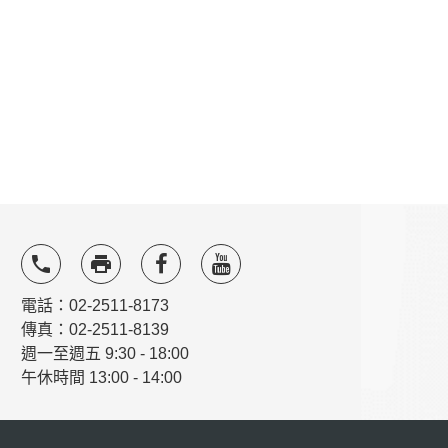
local_phone
local_printshop
電話：02-2511-8173
傳真：02-2511-8139
週一至週五 9:30 - 18:00
午休時間 13:00 - 14:00