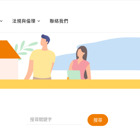
法規與倫理
聯絡我們
搜尋