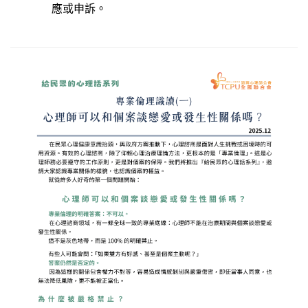
應或申訴。