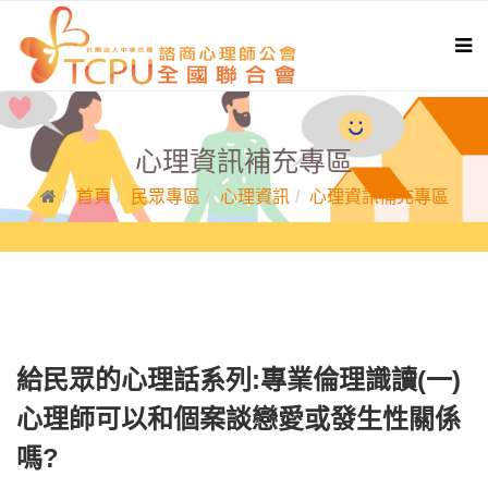
心理資訊補充專區
首頁
民眾專區
心理資訊
心理資訊補充專區
給民眾的心理話系列:專業倫理識讀(一)
心理師可以和個案談戀愛或發生性關係
嗎?