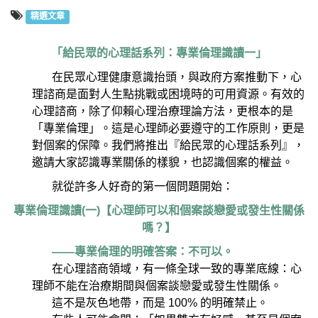
精選文章
「給民眾的心理話系列：專業倫理識讀一」
在民眾心理健康意識抬頭，與政府方案推動下，心
理諮商是面對人生點挑戰或困境時的可用資源。有效的
心理諮商，除了仰賴心理治療理論方法，更根本的是
「專業倫理」。這是心理師必要遵守的工作原則，更是
對個案的保障。我們將推出『給民眾的心理話系列』，
邀請大家認識專業關係的樣貌，也認識個案的權益。
就從許多人好奇的第一個問題開始：
專業倫理識讀(一)【心理師可以和個案談戀愛或發生性關係
嗎？】
——專業倫理的明確答案：不可以。
在心理諮商領域，有一條全球一致的專業底線：心
理師不能在治療期間與個案談戀愛或發生性關係。
這不是灰色地帶，而是 100% 的明確禁止。