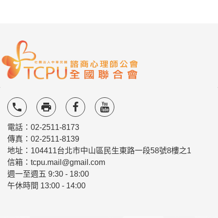
local_phone
local_printshop
電話：02-2511-8173
傳真：02-2511-8139
地址：104411台北市中山區民生東路一段58號8樓之1
信箱：tcpu.mail@gmail.com
週一至週五 9:30 - 18:00
午休時間 13:00 - 14:00