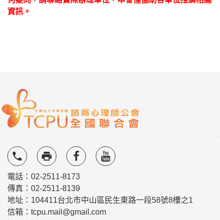
資訊。
local_phone
local_printshop
電話：02-2511-8173
傳真：02-2511-8139
地址：104411台北市中山區民生東路一段58號8樓之1
信箱：tcpu.mail@gmail.com