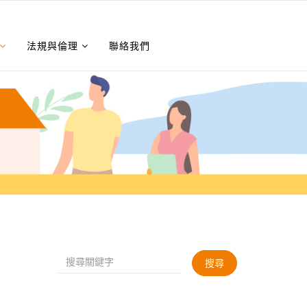
法規與倫理
聯絡我們
搜尋