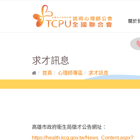
關於
求才訊息
首頁
心理師專區
求才訊息
高雄市政府衛生局徵才公告網址：
https://health.kcg.gov.tw/News_Content.aspx?