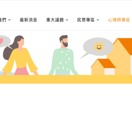
我們
最新消息
重大議題
民眾專區
心理師專區