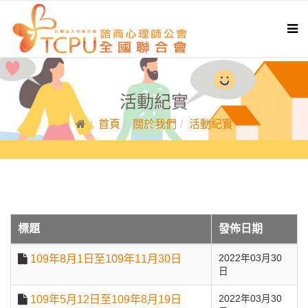
活動紀實
首頁
關於我們
活動紀實
標題
發佈日期
109年8月1日至109年11月30日
2022年03月30
日
109年5月12日至109年8月19日
2022年03月30