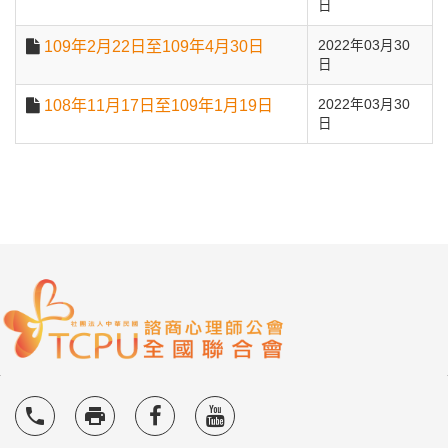
日
109年2月22日至109年4月30日
2022年03月30
日
108年11月17日至109年1月19日
2022年03月30
日
local_phone
local_printshop