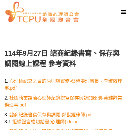
首頁
法規與倫理
參考資料
114年9月27日 諮商紀錄書寫、保存與
調閱線上課程 參考資料
1.
心理師紀錄之目的原則與實務-蔡曉雯理事長、李淑敬理
事.pdf
2.
社區執業諮商心理師紀錄撰寫保存與調閱原則-黃雅羚常
務理事.pdf
3.
諮商紀錄書寫保存與調閱-鄭猷耀律師.pdf
3-1
拒絕證言權切結書(心理師).docx